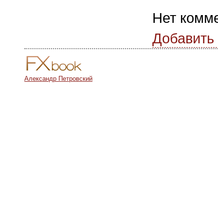
Нет комм
Добавить
Александр Петровский