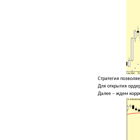
Стратегия позволяе
Для открытия орде
Далее – ждем корр