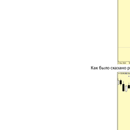
Как было сказано 