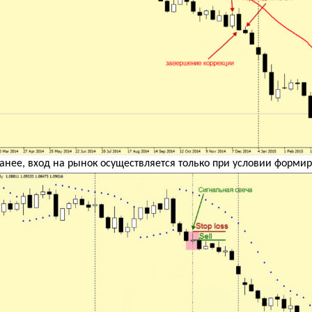
ранее, вход на рынок осуществляется только при условии форм