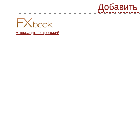
Добавить
Александр Петровский