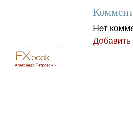
Коммент
Нет комм
Добавить
Александр Петровский