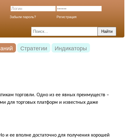
Забыли пароль?
Регистрация
наний
Стратегии
Индикаторы
актикам торговли. Одно из ее явных преимуществ –
ми для торговых платформ и известных даже
 Но и ее вполне достаточно для получения хорошей