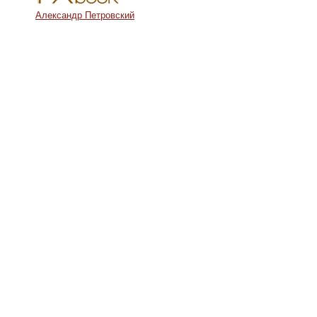
Александр Петровский