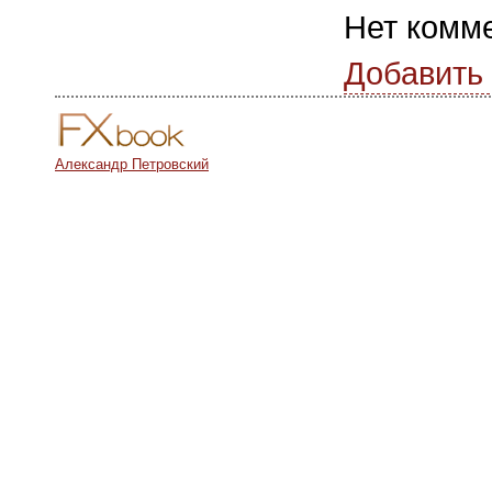
Нет комм
Добавить
Александр Петровский