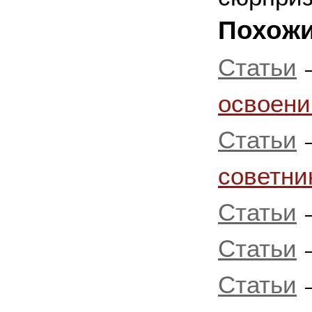
Похожи
Статьи
освоени
Статьи
советни
Статьи
Статьи
Статьи