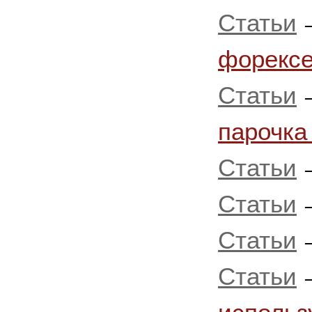
Статьи
форексе
Статьи
парочка
Статьи
Статьи
Статьи
Статьи
использ