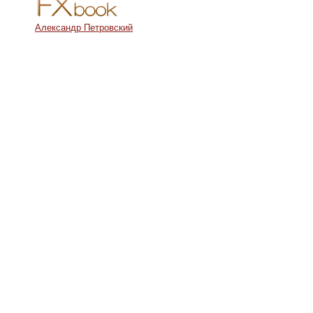
Александр Петровский