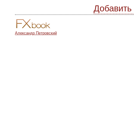
Добавить
Александр Петровский