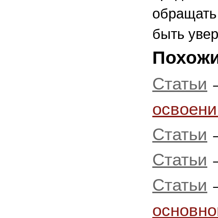
обращать
быть увер
Похожи
Статьи
освоени
Статьи
Статьи
Статьи
основно