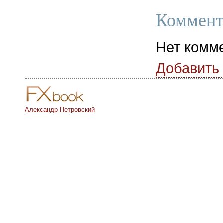
Коммент
Нет комм
Добавить
Александр Петровский