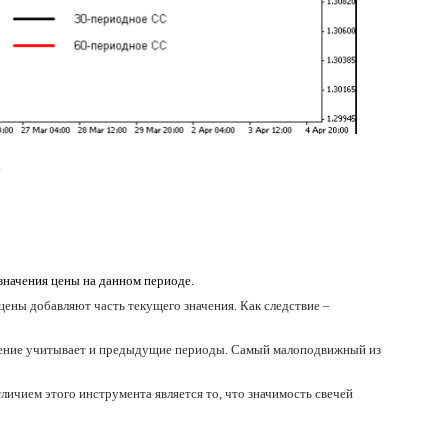
.
значения цены на данном периоде.
ны добавляют часть текущего значения. Как следствие –
лнение учитывает и предыдущие периоды. Самый малоподвижный из
личием этого инструмента является то, что значимость свечей