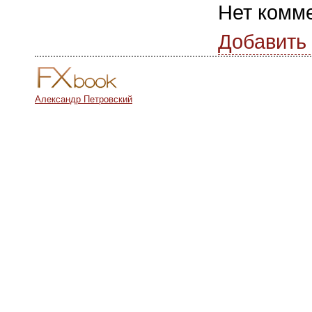
Нет комм
Добавить
Александр Петровский