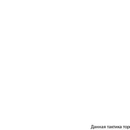
Данная тактика тор