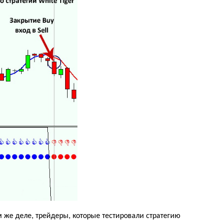
 же деле, трейдеры, которые тестировали стратегию