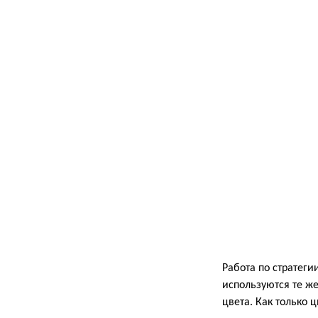
Работа по стратеги
используются те же
цвета. Как только 