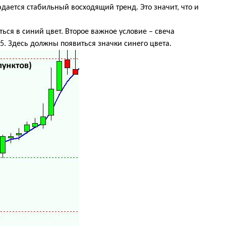
дается стабильный восходящий тренд. Это значит, что и
ься в синий цвет. Второе важное условие – свеча
. Здесь должны появиться значки синего цвета.