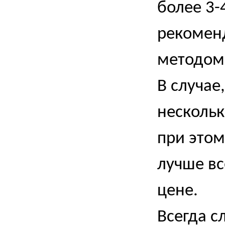
более 3-
рекомен
методом
В случае
нескольк
при этом
лучше вс
цене.
Всегда с