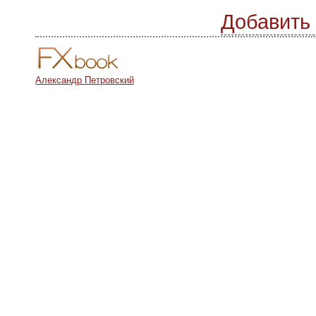
Добавить
Александр Петровский