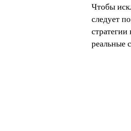
Чтобы иск
следует п
стратегии 
реальные 