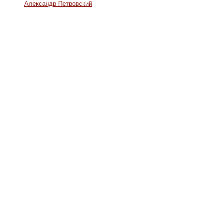
Александр Петровский