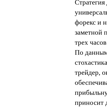
Стратегия 
универсал
форекс и 
заметной 
трех часов
По данным
стохастика
трейдер, 
обеспечив
прибыльну
приносит 