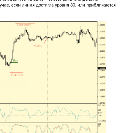
учае, если линия достигла уровня 80, или приближается