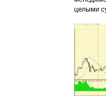
целыми с