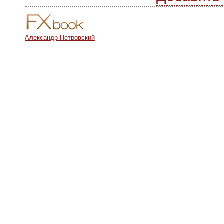
Александр Петровский