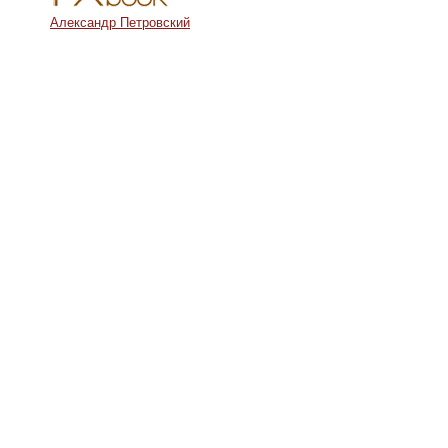
Александр Петровский