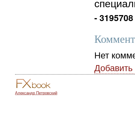
специал
- 3195708
Коммент
Нет комм
Добавить
Александр Петровский