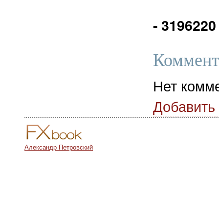
- 3196220
Коммент
Нет комм
Добавить
Александр Петровский