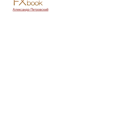
Александр Петровский