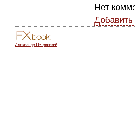
Нет комм
Добавить
Александр Петровский