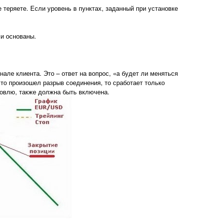
 теряете. Если уровень в пунктах, заданный при установке
 и основаны.
нале клиента. Это – ответ на вопрос, «а будет ли меняться
то произошел разрыв соединения, то сработает только
говлю, также должна быть включена.