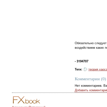
Обязательно следует 
воздействием каких 
- 3194707
Теги:
теория хаос
Комментарии (
0
)
Нет комментариев. В
Добавить комментари