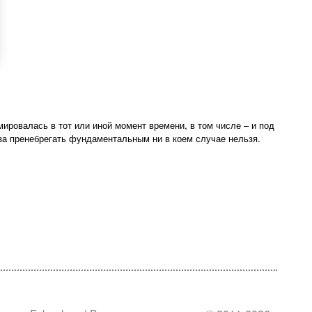
ировалась в тот или иной момент времени, в том числе – и под
за пренебрегать фундаментальным ни в коем случае нельзя.