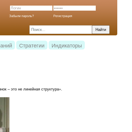
Забыли пароль?
Регистрация
наний
Стратегии
Индикаторы
нок – это не линейная структура».