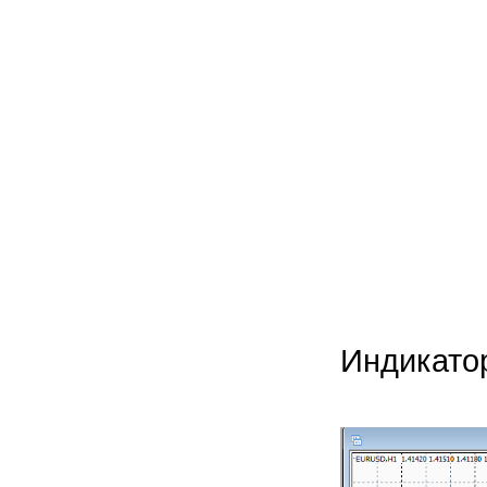
Индикато