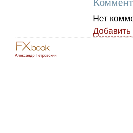
Коммент
Нет комм
Добавить
Александр Петровский