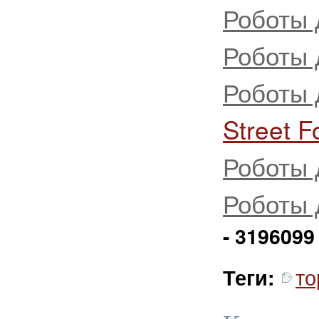
Роботы 
Роботы 
Роботы 
Street F
Роботы 
Роботы 
- 3196099
то
Теги: