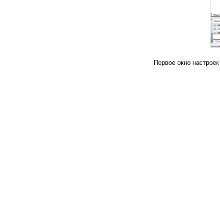
Первое окно настроек