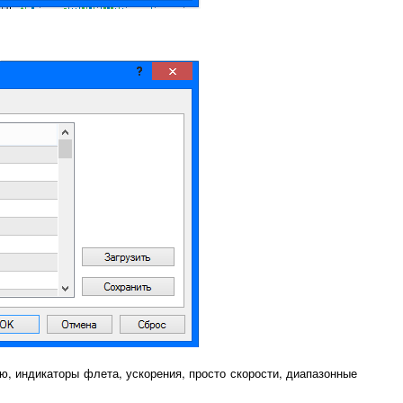
ю, индикаторы флета, ускорения, просто скорости, диапазонные