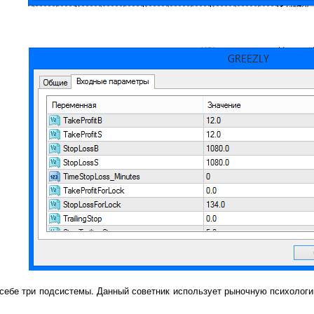
:
себе три подсистемы. Данный советник использует рыночную психологи