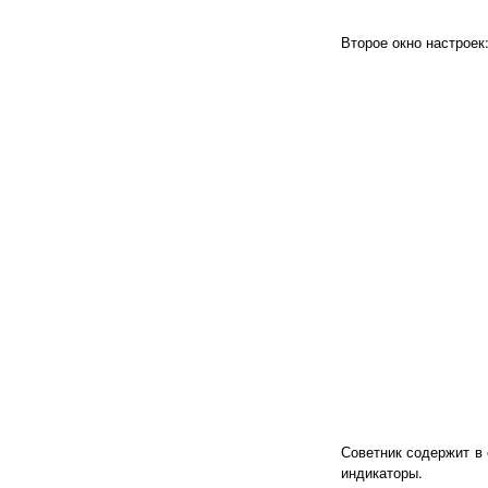
Второе окно настроек
Советник содержит в 
индикаторы.