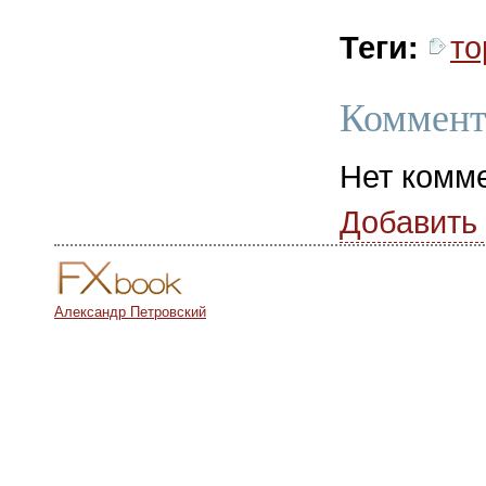
то
Теги:
Коммент
Нет комм
Добавить
Александр Петровский