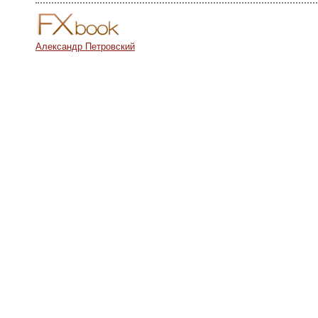
Александр Петровский