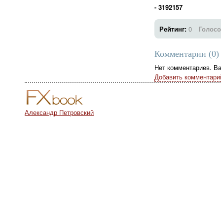
- 3192157
Рейтинг:
0
Голосо
Комментарии (
0
)
Нет комментариев. В
Добавить комментари
Александр Петровский