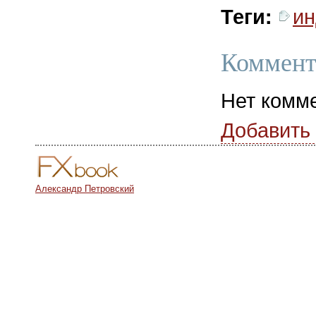
ин
Теги:
Коммент
Нет комм
Добавить
Александр Петровский