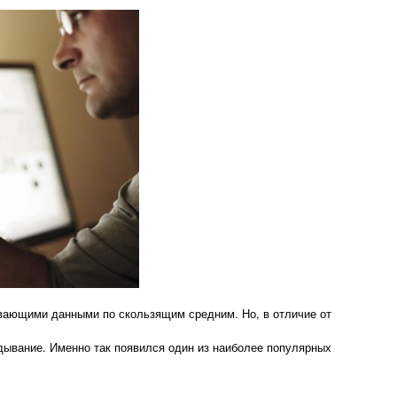
ывающими данными по скользящим средним. Но, в отличие от
дывание. Именно так появился один из наиболее популярных