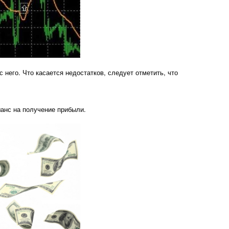
 него. Что касается недостатков, следует отметить, что
шанс на получение прибыли.