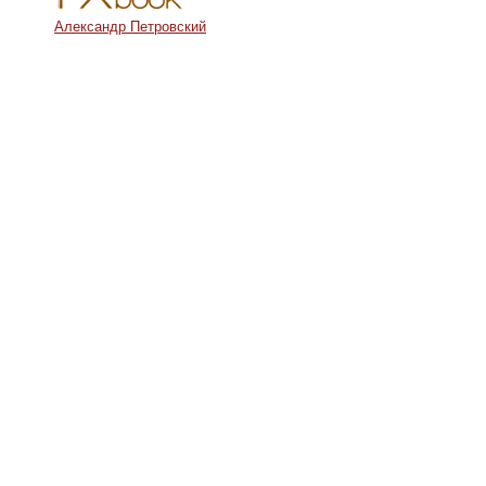
Александр Петровский