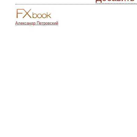
Александр Петровский