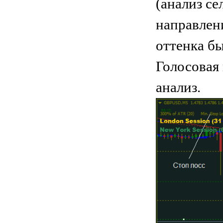
(анализ се
направлен
оттенка бы
Голосовая
анализ.