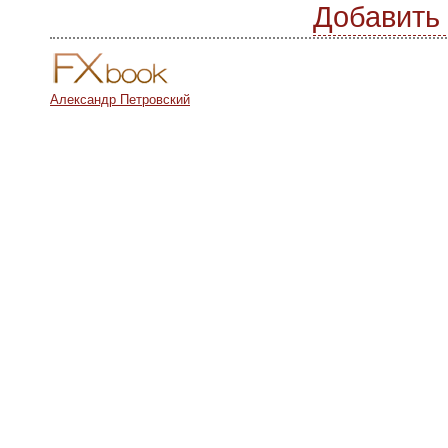
Добавить
Александр Петровский