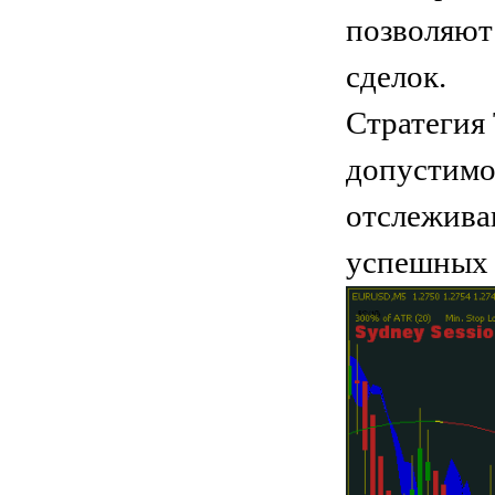
позволяют
сделок.
Стратегия
допустимо
отслежива
успешных 