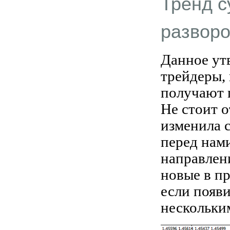
Тренд с
разворо
Данное ут
трейдеры,
получают 
Не стоит о
изменила 
перед нами
направлен
новые в п
если появи
нескольки