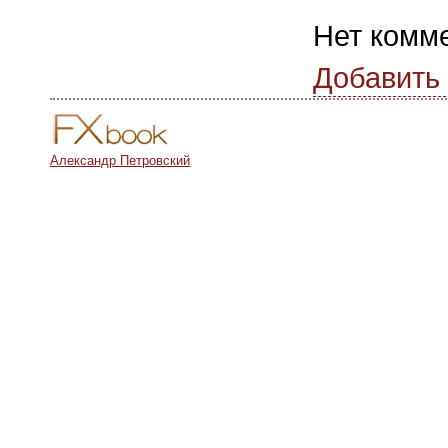
Нет комм
Добавить
Александр Петровский