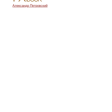
Александр Петровский