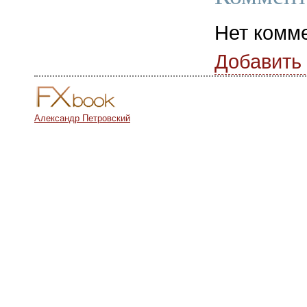
Нет комм
Добавить
Александр Петровский