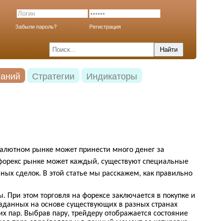
Забыли пароль?
Регистрация
наний
Стратегии
Индикаторы
валютном рынке может принести много денег за
 форекс рынке может каждый, существуют специальные
ных сделок. В этой статье мы расскажем, как правильно
цы. При этом торговля на форексе заключается в покупке и
озданных на основе существующих в разных странах
их пар. Выбрав пару, трейдеру отображается состояние